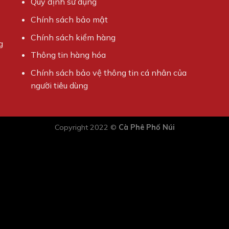
Quy định sử dụng
Chính sách bảo mật
Chính sách kiểm hàng
g
Thông tin hàng hóa
Chính sách bảo vệ thông tin cá nhân của
người tiêu dùng
Copyright 2022 ©
Cà Phê Phố Núi