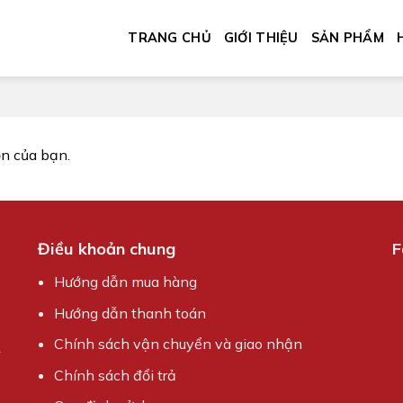
TRANG CHỦ
GIỚI THIỆU
SẢN PHẨM
n của bạn.
Điều khoản chung
F
Hướng dẫn mua hàng
Hướng dẫn thanh toán
Chính sách vận chuyển và giao nhận
Chính sách đổi trả