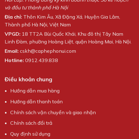
và đầu tư thành phố Hà Nội
Địa chỉ:
Thôn Kim Âu, Xã Đặng Xá, Huyện Gia Lâm,
Thành phố Hà Nội, Việt Nam
VPGD:
18 TT2A Bùi Quốc Khái, Khu đô thị Tây Nam
Linh Đàm, phường Hoàng Liệt, quận Hoàng Mai, Hà Nội.
Email:
cskh@caphephonui.com
Hotline:
0912.439.838
Điều khoản chung
Hướng dẫn mua hàng
Hướng dẫn thanh toán
Chính sách vận chuyển và giao nhận
Chính sách đổi trả
Quy định sử dụng